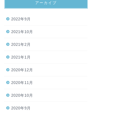
アーカイブ
2022年9月
2021年10月
2021年2月
2021年1月
2020年12月
2020年11月
2020年10月
2020年9月