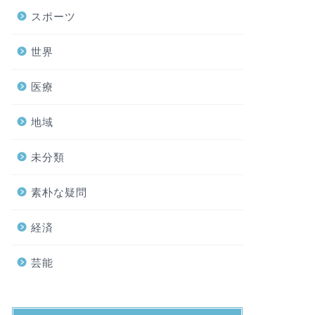
スポーツ
世界
医療
地域
未分類
素朴な疑問
経済
芸能