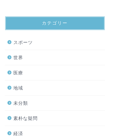
カテゴリー
スポーツ
世界
医療
地域
未分類
素朴な疑問
経済