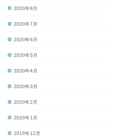
2020年8月
2020年7月
2020年6月
2020年5月
2020年4月
2020年3月
2020年2月
2020年1月
2019年12月