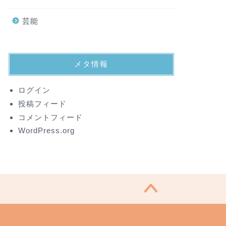
芸能
メタ情報
ログイン
投稿フィード
コメントフィード
WordPress.org