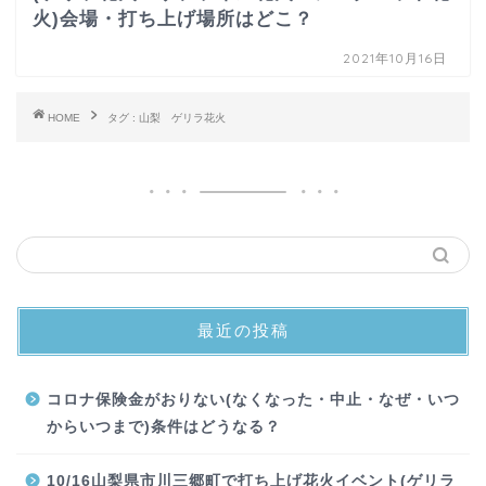
火)会場・打ち上げ場所はどこ？
2021年10月16日
HOME
タグ : 山梨 ゲリラ花火
最近の投稿
コロナ保険金がおりない(なくなった・中止・なぜ・いつ
からいつまで)条件はどうなる？
10/16山梨県市川三郷町で打ち上げ花火イベント(ゲリラ