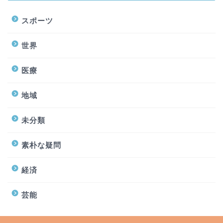
スポーツ
世界
医療
地域
未分類
素朴な疑問
経済
芸能