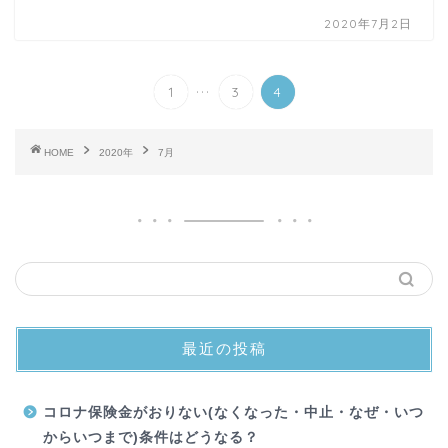
2020年7月2日
...
1
3
4
HOME
2020年
7月
最近の投稿
コロナ保険金がおりない(なくなった・中止・なぜ・いつ
からいつまで)条件はどうなる？