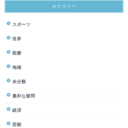
カテゴリー
スポーツ
世界
医療
地域
未分類
素朴な疑問
経済
芸能