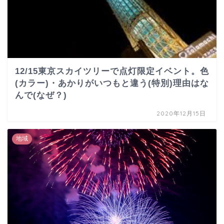
12/15東京スカイツリーで点灯限定イベント。色
(カラー)・あかりがいつもと違う(特別)理由はな
んで(なぜ？)
2020年12月15日
地域