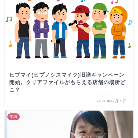
ヒプマイ(ヒプノシスマイク)旧譜キャンペーン
開始。クリアファイルがもらえる店舗の場所ど
こ？
2020年12月21日
地域