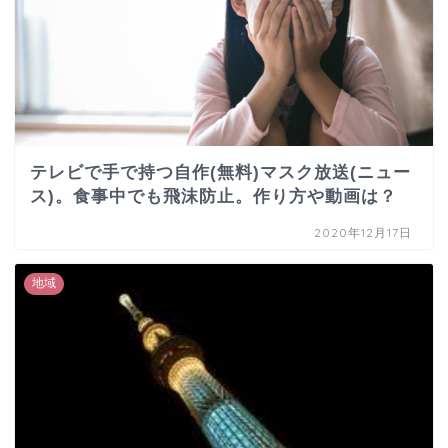
テレビで手で持つ自作(無料)マスク放送(ニュー
ス)。食事中でも飛沫防止。作り方や動画は？
2020年12月17日
地域