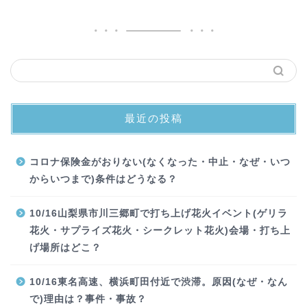
最近の投稿
コロナ保険金がおりない(なくなった・中止・なぜ・いつ
からいつまで)条件はどうなる？
10/16山梨県市川三郷町で打ち上げ花火イベント(ゲリラ
花火・サプライズ花火・シークレット花火)会場・打ち上
げ場所はどこ？
10/16東名高速、横浜町田付近で渋滞。原因(なぜ・なん
で)理由は？事件・事故？