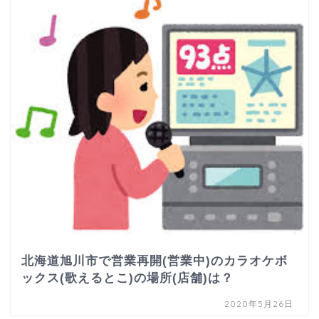
北海道旭川市で営業再開(営業中)のカラオケボ
ックス(歌えるとこ)の場所(店舗)は？
2020年5月26日