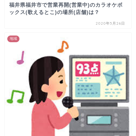
福井県福井市で営業再開(営業中)のカラオケボ
ックス(歌えるとこ)の場所(店舗)は？
2020年5月26日
地域