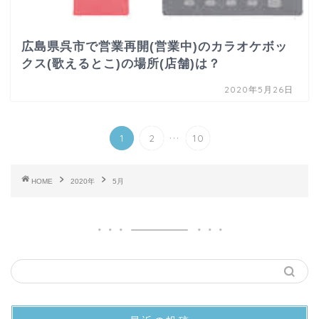
広島県呉市で営業再開(営業中)のカラオケボッ
クス(歌えるとこ)の場所(店舗)は？
2020年5月26日
...
1
2
10
HOME
2020年
5月