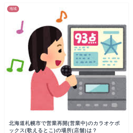
地域
北海道札幌市で営業再開(営業中)のカラオケボ
ックス(歌えるとこ)の場所(店舗)は？