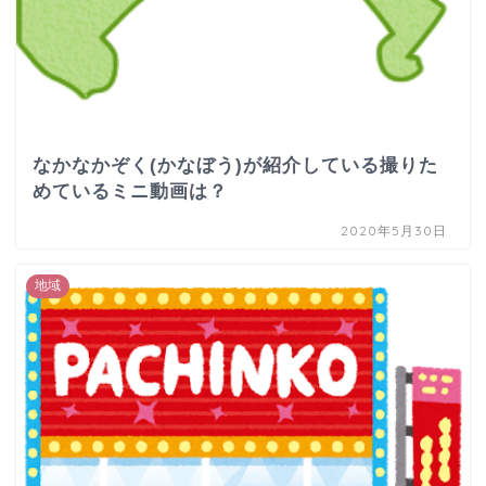
なかなかぞく(かなぼう)が紹介している撮りた
めているミニ動画は？
2020年5月30日
地域