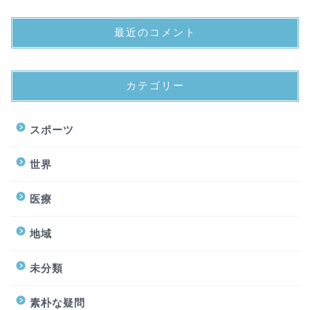
最近のコメント
カテゴリー
スポーツ
世界
医療
地域
未分類
素朴な疑問