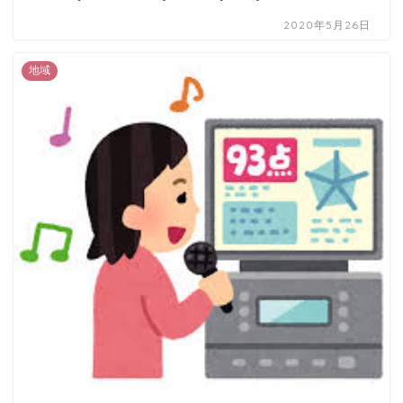
2020年5月26日
地域