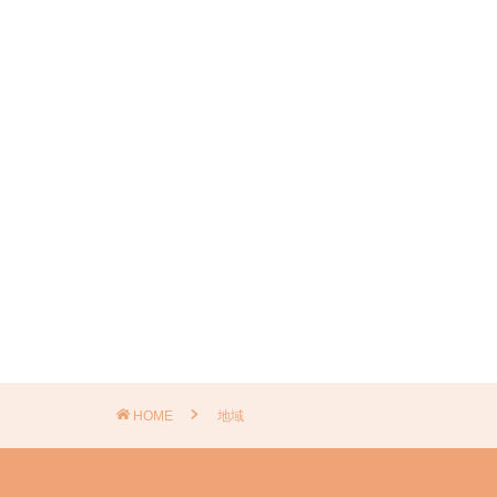
HOME
地域