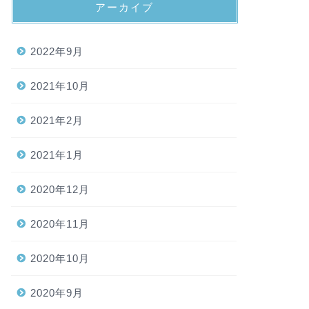
アーカイブ
2022年9月
2021年10月
2021年2月
2021年1月
2020年12月
2020年11月
2020年10月
2020年9月