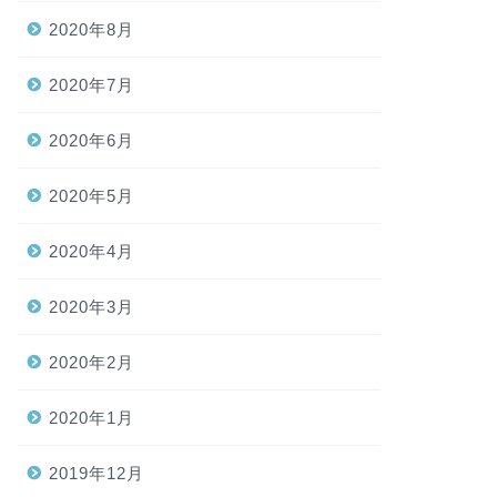
2020年8月
2020年7月
2020年6月
2020年5月
2020年4月
2020年3月
2020年2月
2020年1月
2019年12月