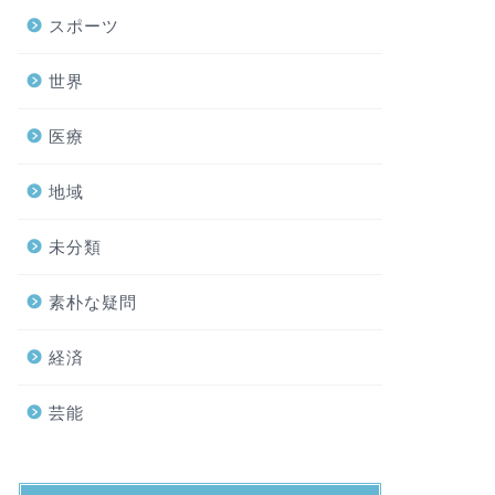
スポーツ
世界
医療
地域
未分類
素朴な疑問
経済
芸能