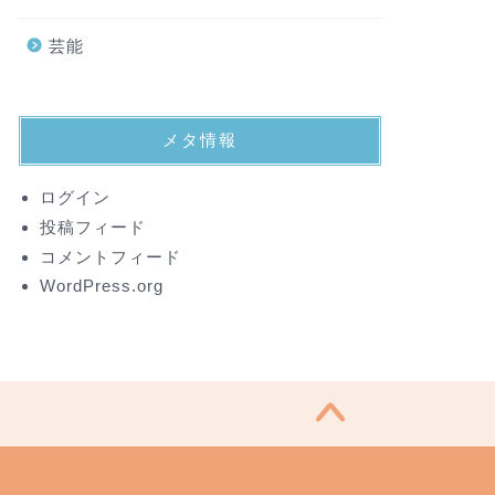
芸能
メタ情報
ログイン
投稿フィード
コメントフィード
WordPress.org