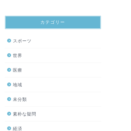
カテゴリー
スポーツ
世界
医療
地域
未分類
素朴な疑問
経済