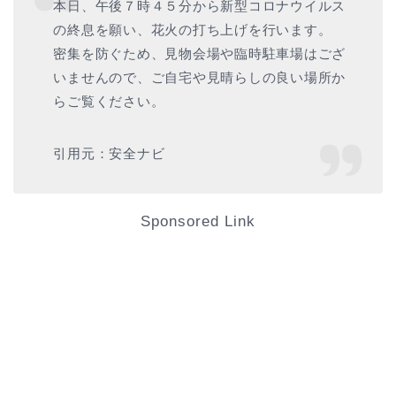
本日、午後７時４５分から新型コロナウイルス
の終息を願い、花火の打ち上げを行います。
密集を防ぐため、見物会場や臨時駐車場はござ
いませんので、ご自宅や見晴らしの良い場所か
らご覧ください。
引用元：安全ナビ
Sponsored Link