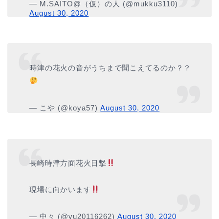
— M.SAITO@（仮）の人 (@mukku3110)
August 30, 2020
時津の花火の音がうちまで聞こえてるのか？？
— こや (@koya57)
August 30, 2020
長崎時津方面花火目撃
現場に向かいます
— 中々 (@yu20116262)
August 30, 2020