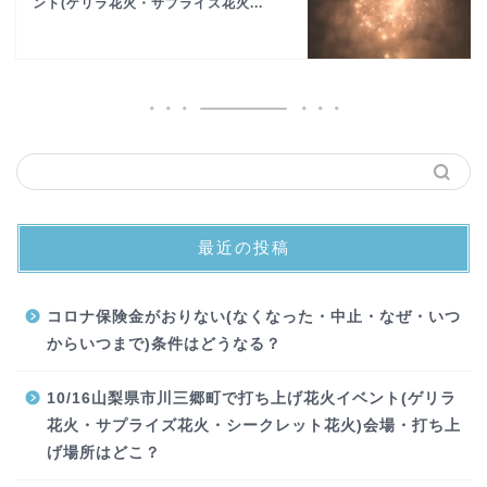
ント(ゲリラ花火・サプライズ花火...
最近の投稿
コロナ保険金がおりない(なくなった・中止・なぜ・いつ
からいつまで)条件はどうなる？
10/16山梨県市川三郷町で打ち上げ花火イベント(ゲリラ
花火・サプライズ花火・シークレット花火)会場・打ち上
げ場所はどこ？