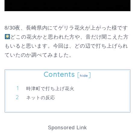
8/30夜、長崎県内にてゲリラ花火が上がった様です
どこの花火かと思われた方や、音だけ聞こえた方
もいると思います。今回は、どの辺で打ち上げられ
ていたのか調べてみました。
Contents
[
]
hide
時津町で打ち上げ花火
ネットの反応
Sponsored Link