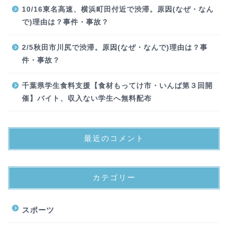
10/16東名高速、横浜町田付近で渋滞。原因(なぜ・なん
で)理由は？事件・事故？
2/5秋田市川尻で渋滞。原因(なぜ・なんで)理由は？事
件・事故？
千葉県学生食料支援【食材もってけ市・いんば第３回開
催】バイト、収入ない学生へ無料配布
最近のコメント
カテゴリー
スポーツ