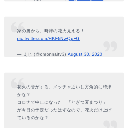
家の裏から、時津の花火見える！
pic.twitter.com/HKF5NwQpFG
— えじ (@omonnaitv3)
August 30, 2020
花火の音がする。メッチャ近いし方角的に時津
かな？
コロナで中止になった 「とぎつ夏まつり」
が今日の予定だったはずなので、花火だけ上げ
ているのかな？