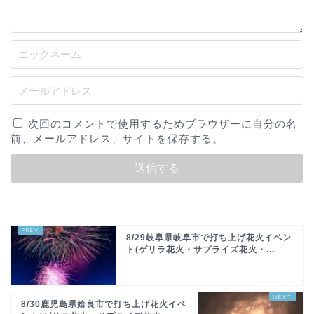
次回のコメントで使用するためブラウザーに自分の名
前、メールアドレス、サイトを保存する。
8/29岐阜県岐阜市で打ち上げ花火イベン
ト(ゲリラ花火・サプライズ花火・...
8/30鹿児島県姶良市で打ち上げ花火イベ