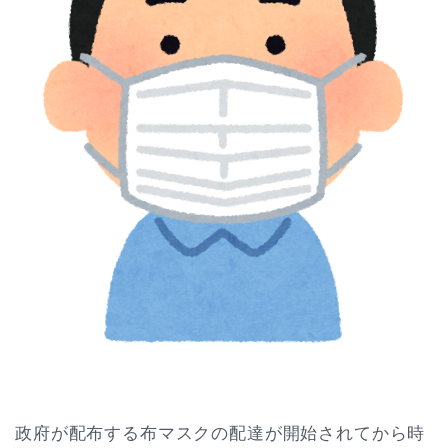
政府が配布する布マスクの配達が開始されてから時