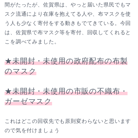
間がたったが、佐賀県は、やっと届いた県民でもマ
スク流通により在庫を抱えてる人や、布マスクを使
う人も少なく寄付をする動きもでてきている。今回
は、佐賀県で布マスク等を寄付、回収してくれると
こを調べてみました。
★未開封・未使用の政府配布の布製
のマスク
★未開封・未使用の市販の不織布・
ガーゼマスク
これはどこの回収先でも原則変わらないと思います
ので気を付けましょう