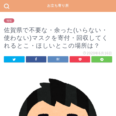
お立ち寄り所
地域
佐賀県で不要な・余った(いらない・
使わない)マスクを寄付・回収してく
れるとこ・ほしいとこの場所は？
2020年6月16日