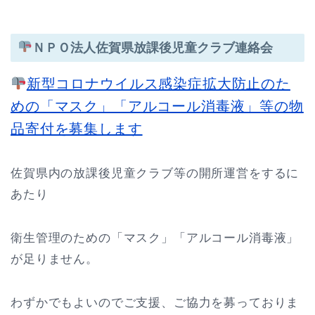
ＮＰＯ法人佐賀県放課後児童クラブ連絡会
新型コロナウイルス感染症拡大防止のた
めの「マスク」「アルコール消毒液」等の物
品寄付を募集します
佐賀県内の放課後児童クラブ等の開所運営をするに
あたり
衛生管理のための「マスク」「アルコール消毒液」
が足りません。
わずかでもよいのでご支援、ご協力を募っておりま