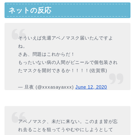
ネットの反応
そういえば先週アベノマスク届いたんですよ
ね。
さあ、問題はこれからだ！
もったいない病の人間がビニールで個包装され
たマスクを開封できるか！！！！(佐賀県)
— 旦夜 (@xxxasayaxxx)
June 12, 2020
アベノマスク、未だに来ない。このまま皆が忘
れ去ることを狙ってうやむやにしようとして