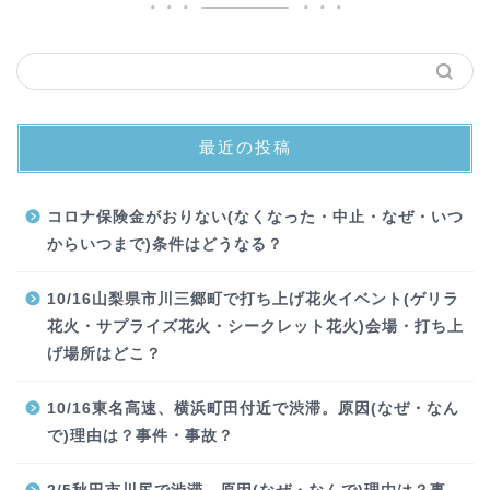
最近の投稿
コロナ保険金がおりない(なくなった・中止・なぜ・いつ
からいつまで)条件はどうなる？
10/16山梨県市川三郷町で打ち上げ花火イベント(ゲリラ
花火・サプライズ花火・シークレット花火)会場・打ち上
げ場所はどこ？
10/16東名高速、横浜町田付近で渋滞。原因(なぜ・なん
で)理由は？事件・事故？