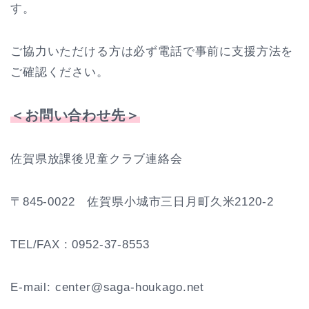
す。
ご協力いただける方は必ず電話で事前に支援方法を
ご確認ください。
＜お問い合わせ先＞
佐賀県放課後児童クラブ連絡会
〒845-0022 佐賀県小城市三日月町久米2120-2
TEL/FAX : 0952-37-8553
E-mail: center@saga-houkago.net