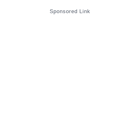
Sponsored Link