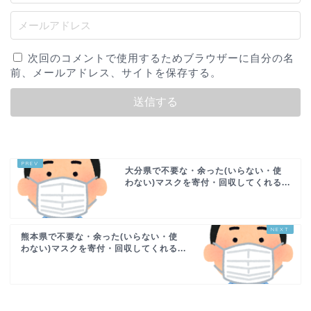
次回のコメントで使用するためブラウザーに自分の名
前、メールアドレス、サイトを保存する。
大分県で不要な・余った(いらない・使
わない)マスクを寄付・回収してくれる...
熊本県で不要な・余った(いらない・使
わない)マスクを寄付・回収してくれる...