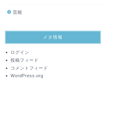
芸能
メタ情報
ログイン
投稿フィード
コメントフィード
WordPress.org