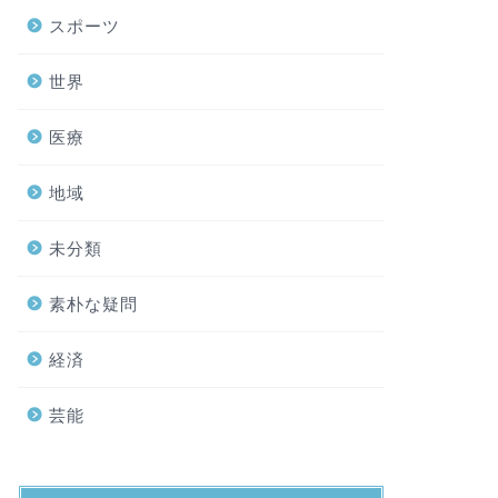
スポーツ
世界
医療
地域
未分類
素朴な疑問
経済
芸能