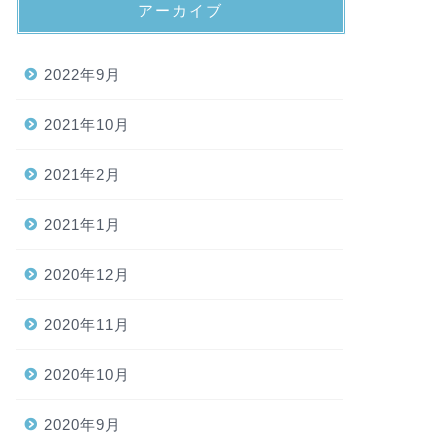
アーカイブ
2022年9月
2021年10月
2021年2月
2021年1月
2020年12月
2020年11月
2020年10月
2020年9月