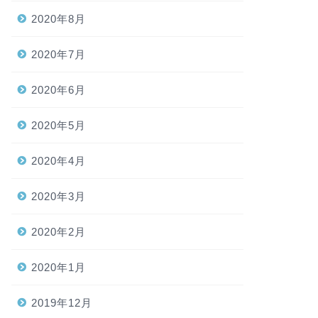
2020年8月
2020年7月
2020年6月
2020年5月
2020年4月
2020年3月
2020年2月
2020年1月
2019年12月