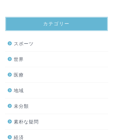
カテゴリー
スポーツ
世界
医療
地域
未分類
素朴な疑問
経済